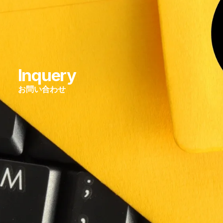
Inquery
お問い合わせ