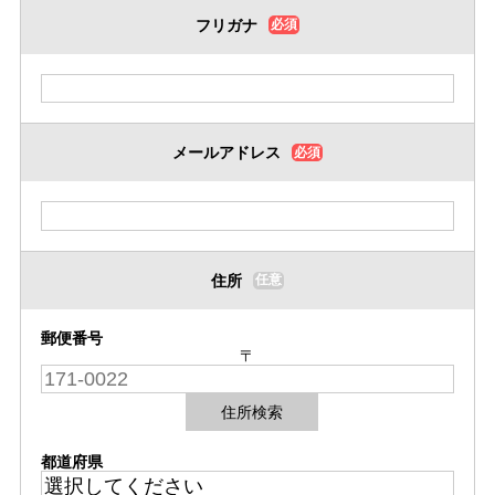
フリガナ
必須
メールアドレス
必須
住所
任意
郵便番号
〒
住所検索
都道府県