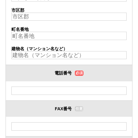
市区郡
町名番地
建物名（マンション名など）
電話番号
必須
FAX番号
任意