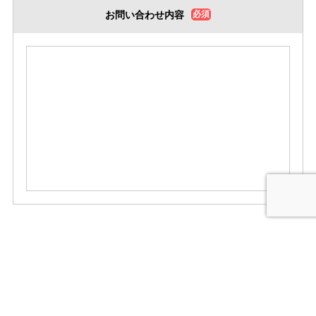
お問い合わせ内容
必須
当社の
個人情報の取扱い
に同意する