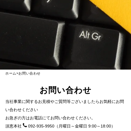
ホーム
>
お問い合わせ
お問い合わせ
当社事業に関するお見積やご質問等ございましたらお気軽にお問
い合わせください
お急ぎの方はお電話にてお問い合わせください。
須恵本社
092-935-9950
（月曜日～金曜日 9:00～18:00）