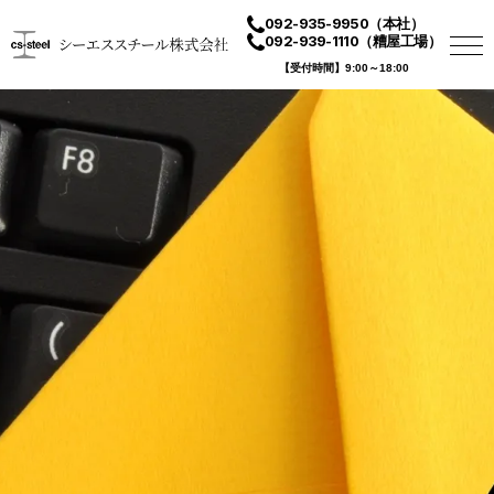
092-935-9950
（本社）
092-939-1110
（糟屋工場）
【受付時間】9:00～18:00