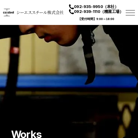
092-935-9950
（本社）
092-939-1110
（糟屋工場）
【受付時間】9:00～18:00
Works