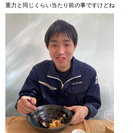
重力と同じくらい当たり前の事ですけどね