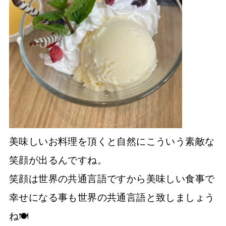
美味しいお料理を頂くと自然にこういう素敵な
笑顔が出るんですね。
笑顔は世界の共通言語ですから美味しい食事で
幸せになる事も世界の共通言語と致しましょう
ね🍽