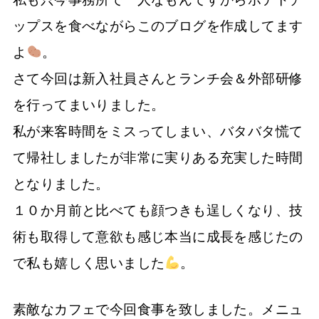
ップスを食べながらこのブログを作成してます
よ
。
さて今回は新入社員さんとランチ会＆外部研修
を行ってまいりました。
私が来客時間をミスってしまい、バタバタ慌て
て帰社しましたが非常に実りある充実した時間
となりました。
１０か月前と比べても顔つきも逞しくなり、技
術も取得して意欲も感じ本当に成長を感じたの
で私も嬉しく思いました
。
素敵なカフェで今回食事を致しました。メニュ