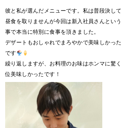
彼と私が選んだメニューです。私は普段決して
昼食を取りませんが今回は新入社員さんという
事で本当に特別に食事を頂きました。
デザートもおしゃれでまろやかで美味しかった
です
繰り返しますが、お料理のお味はホンマに驚く
位美味しかったです！