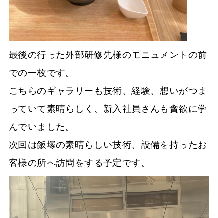
最後の行った外部研修先様のモニュメントの前
での一枚です。
こちらのギャラリーも技術、経験、想いがつま
っていて素晴らしく、新入社員さんも貪欲に学
んでいました。
次回は飯塚の素晴らしい技術、設備を持ったお
客様の所へ訪問をする予定です。