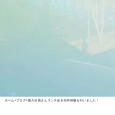
ホーム
>
ブログ
>
新入社員さんランチ会＆社外研修を行いました！