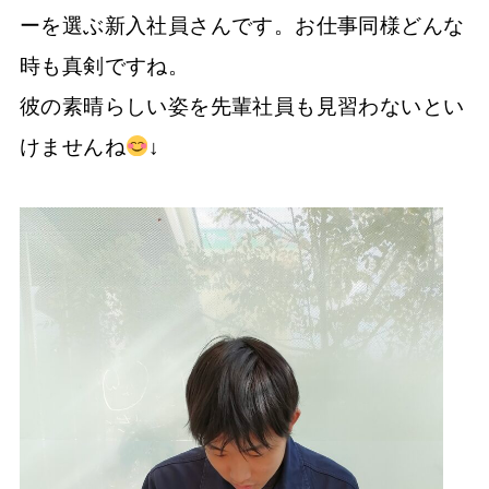
ーを選ぶ新入社員さんです。お仕事同様どんな
時も真剣ですね。
彼の素晴らしい姿を先輩社員も見習わないとい
けませんね
↓