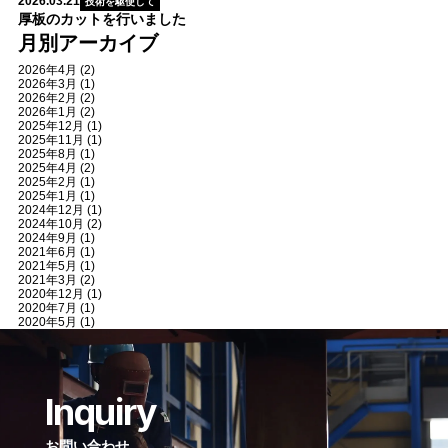
2026.03.21
技術を駆使して
厚板のカットを行いました
月別アーカイブ
2026年4月
(2)
2026年3月
(1)
2026年2月
(2)
2026年1月
(2)
2025年12月
(1)
2025年11月
(1)
2025年8月
(1)
2025年4月
(2)
2025年2月
(1)
2025年1月
(1)
2024年12月
(1)
2024年10月
(2)
2024年9月
(1)
2021年6月
(1)
2021年5月
(1)
2021年3月
(2)
2020年12月
(1)
2020年7月
(1)
2020年5月
(1)
Inquiry
お問い合わせ