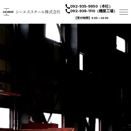
092-935-9950
（本社）
092-939-1110
（糟屋工場）
【受付時間】9:00～18:00