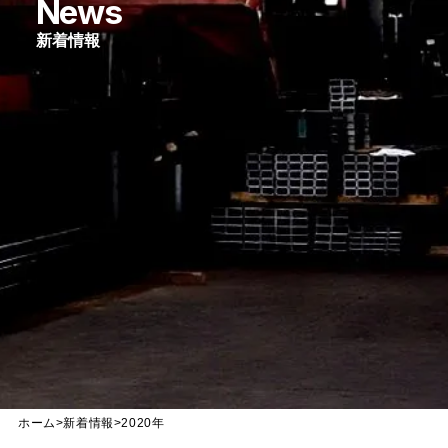
News
新着情報
ホーム
>
新着情報
>
2020年